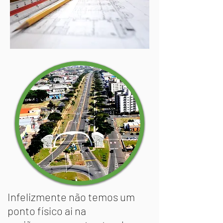
Infelizmente não temos um
ponto físico ai na