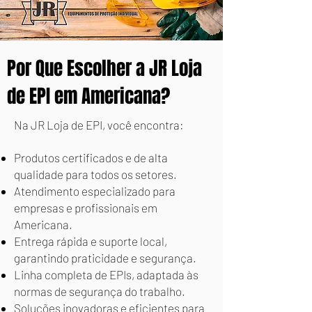
Por Que Escolher a JR Loja
de EPI em Americana?
Na JR Loja de EPI, você encontra:
Produtos certificados e de alta
qualidade para todos os setores.
Atendimento especializado para
empresas e profissionais em
Americana.
Entrega rápida e suporte local,
garantindo praticidade e segurança.
Linha completa de EPIs, adaptada às
normas de segurança do trabalho.
Soluções inovadoras e eficientes para