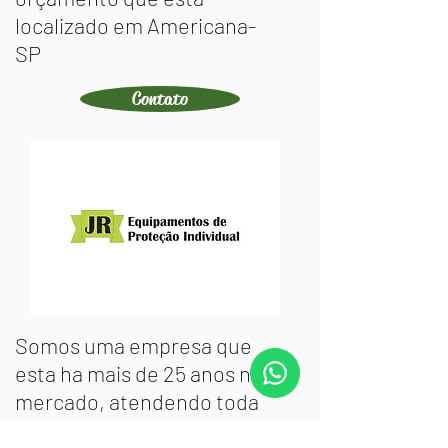
localizado em Americana-
SP
Contato
Somos uma empresa que
esta ha mais de 25 anos no
mercado, atendendo toda
região metropolitana!