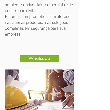
ambientes industriais, comerciais e de
construção civil.
Estamos comprometidos em oferecer
não apenas produtos, mas soluções
completas em segurança para sua
empresa.
Whatsapp