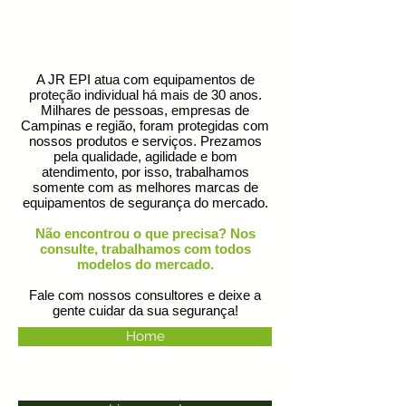
A JR EPI atua com equipamentos de
proteção individual há mais de 30 anos.
Milhares de pessoas, empresas de
Campinas e região, foram protegidas com
nossos produtos e serviços. ​Prezamos
pela qualidade, agilidade e bom
atendimento, por isso, trabalhamos
somente com as melhores marcas de
equipamentos de segurança do mercado.
Não encontrou o que precisa? Nos
consulte, trabalhamos com todos
modelos do mercado.
Fale com nossos consultores e deixe a
gente cuidar da sua segurança!
Home