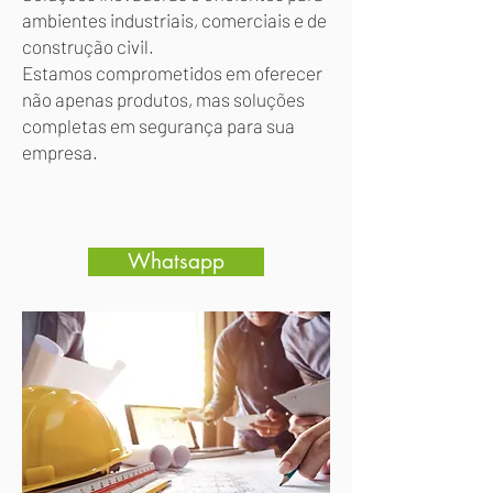
ambientes industriais, comerciais e de
construção civil.
Estamos comprometidos em oferecer
não apenas produtos, mas soluções
completas em segurança para sua
empresa.
Whatsapp