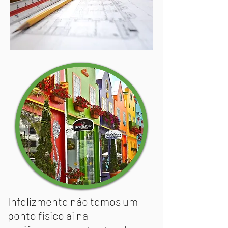
Infelizmente não temos um
ponto físico ai na