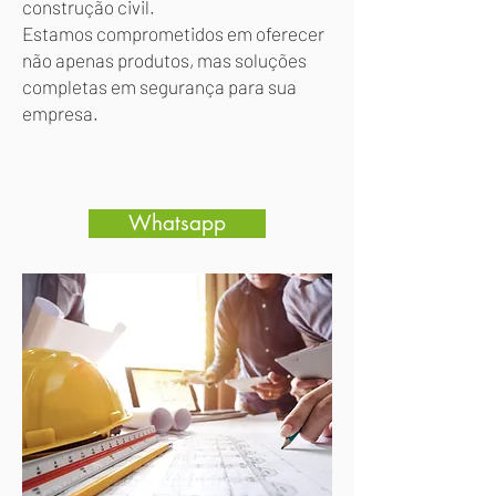
construção civil.
Estamos comprometidos em oferecer
não apenas produtos, mas soluções
completas em segurança para sua
empresa.
Whatsapp