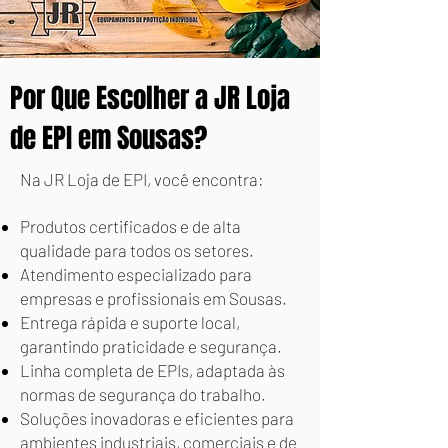
Por Que Escolher a JR Loja
de EPI em Sousas?
Na JR Loja de EPI, você encontra:
Produtos certificados e de alta
qualidade para todos os setores.
Atendimento especializado para
empresas e profissionais em Sousas.
Entrega rápida e suporte local,
garantindo praticidade e segurança.
Linha completa de EPIs, adaptada às
normas de segurança do trabalho.
Soluções inovadoras e eficientes para
ambientes industriais, comerciais e de