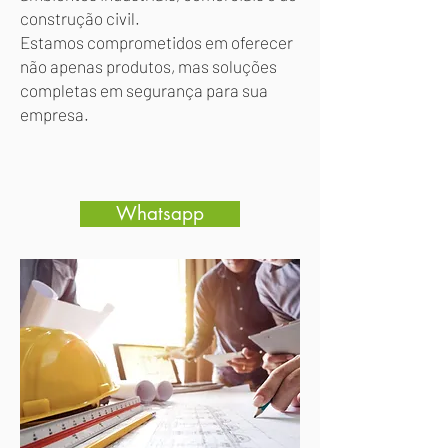
construção civil.
Estamos comprometidos em oferecer
não apenas produtos, mas soluções
completas em segurança para sua
empresa.
Whatsapp