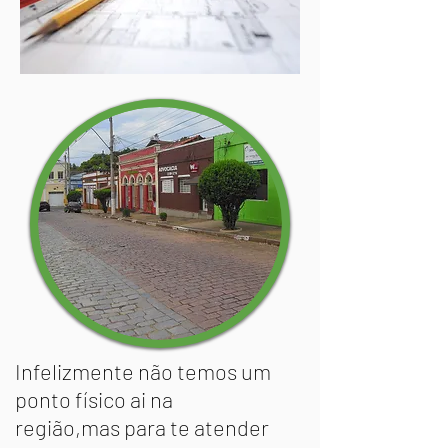
Infelizmente não temos um
ponto físico ai na
região,mas para te atender