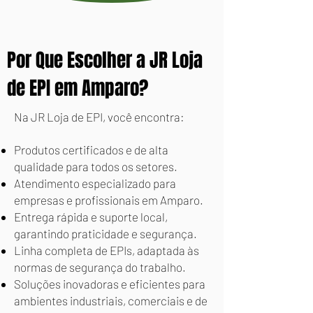
Por Que Escolher a JR Loja
de EPI em Amparo?
Na JR Loja de EPI, você encontra:
Produtos certificados e de alta
qualidade para todos os setores.
Atendimento especializado para
empresas e profissionais em Amparo.
Entrega rápida e suporte local,
garantindo praticidade e segurança.
Linha completa de EPIs, adaptada às
normas de segurança do trabalho.
Soluções inovadoras e eficientes para
ambientes industriais, comerciais e de