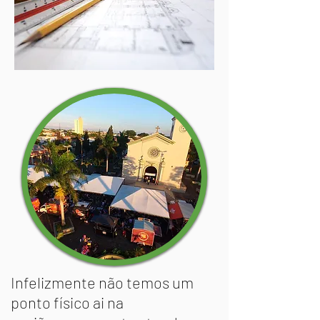
Infelizmente não temos um
ponto físico ai na