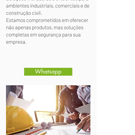
ambientes industriais, comerciais e de
construção civil.
Estamos comprometidos em oferecer
não apenas produtos, mas soluções
completas em segurança para sua
empresa.
Whatsapp