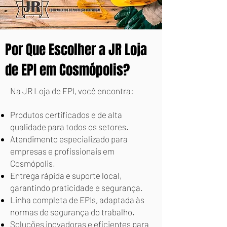
Por Que Escolher a JR Loja
de EPI em Cosmópolis?
Na JR Loja de EPI, você encontra:
Produtos certificados e de alta
qualidade para todos os setores.
Atendimento especializado para
empresas e profissionais em
Cosmópolis.
Entrega rápida e suporte local,
garantindo praticidade e segurança.
Linha completa de EPIs, adaptada às
normas de segurança do trabalho.
Soluções inovadoras e eficientes para