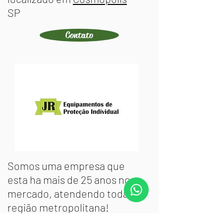
SP
Contato
Somos uma empresa que
esta ha mais de 25 anos no
mercado, atendendo toda
região metropolitana!